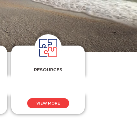
RESOURCES
VIEW MORE